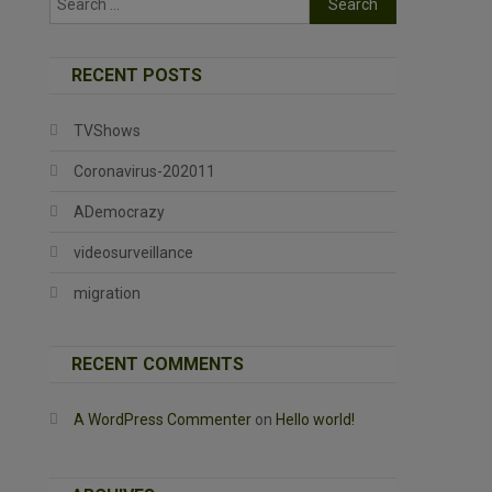
for:
RECENT POSTS
TVShows
Coronavirus-202011
ADemocrazy
videosurveillance
migration
RECENT COMMENTS
A WordPress Commenter
on
Hello world!