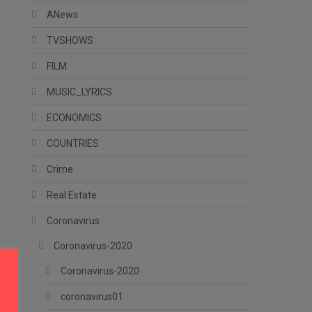
ANews
TVSHOWS
FILM
MUSIC_LYRICS
ECONOMICS
COUNTRIES
Crime
Real Estate
Coronavirus
Coronavirus-2020
Coronavirus-2020
coronavirus01