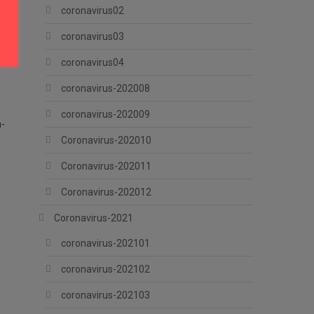
coronavirus02
coronavirus03
coronavirus04
coronavirus-202008
coronavirus-202009
h-
Coronavirus-202010
Coronavirus-202011
Coronavirus-202012
Coronavirus-2021
coronavirus-202101
coronavirus-202102
coronavirus-202103