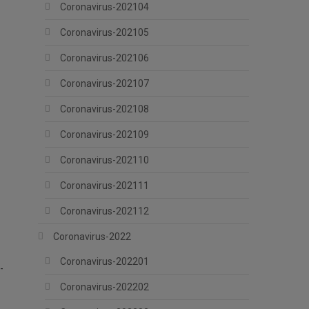
Coronavirus-202104
Coronavirus-202105
Coronavirus-202106
Coronavirus-202107
Coronavirus-202108
Coronavirus-202109
Coronavirus-202110
Coronavirus-202111
Coronavirus-202112
Coronavirus-2022
Coronavirus-202201
-
Coronavirus-202202