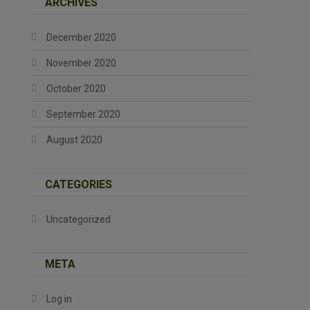
ARCHIVES
December 2020
November 2020
October 2020
September 2020
August 2020
CATEGORIES
Uncategorized
META
Log in