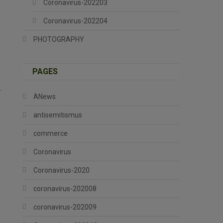
Coronavirus-202203
Coronavirus-202204
PHOTOGRAPHY
PAGES
-
ANews
antisemitismus
commerce
Coronavirus
Coronavirus-2020
coronavirus-202008
coronavirus-202009